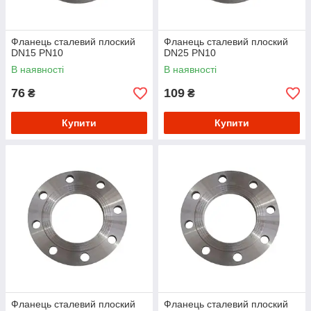
Фланець сталевий плоский
Фланець сталевий плоский
DN15 PN10
DN25 PN10
В наявності
В наявності
76
109
₴
₴
Купити
Купити
Фланець сталевий плоский
Фланець сталевий плоский