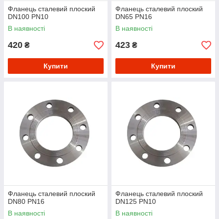
Фланець сталевий плоский
Фланець сталевий плоский
DN100 PN10
DN65 PN16
В наявності
В наявності
420
423
₴
₴
Купити
Купити
Фланець сталевий плоский
Фланець сталевий плоский
DN80 PN16
DN125 PN10
В наявності
В наявності