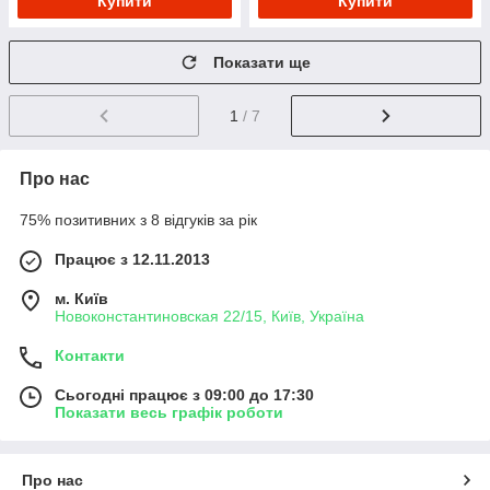
Купити
Купити
Показати ще
1
/ 7
Про нас
75% позитивних з 8 відгуків за рік
Працює з 12.11.2013
м. Київ
Новоконстантиновская 22/15, Київ, Україна
Контакти
Сьогодні працює з 09:00 до 17:30
Показати весь графік роботи
Про нас