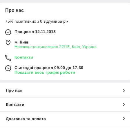
Про нас
75% позитивних з 8 відгуків за рік
Працює з 12.11.2013
м. Київ
Новоконстантиновская 22/15, Київ, Україна
Контакти
Сьогодні працює з 09:00 до 17:30
Показати весь графік роботи
Про нас
Контакти
Доставка та оплата