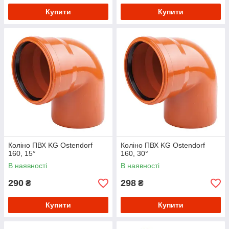
Купити
Купити
Коліно ПВХ KG Ostendorf
Коліно ПВХ KG Ostendorf
160, 15°
160, 30°
В наявності
В наявності
290
298
₴
₴
Купити
Купити