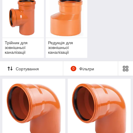
Трійник для
Редукція для
зовнішньої
зовнішньої
каналізації
каналізації
Сортування
0
Фільтри