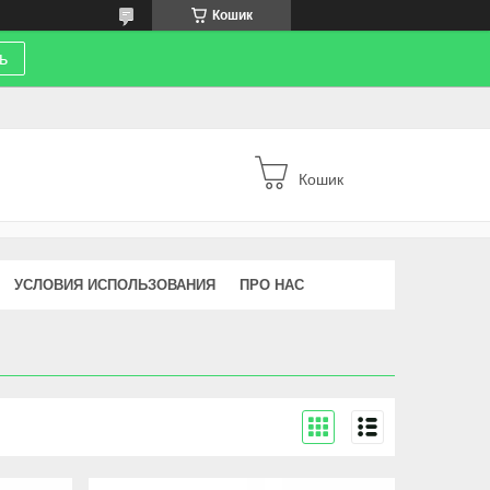
Кошик
ь
Кошик
УСЛОВИЯ ИСПОЛЬЗОВАНИЯ
ПРО НАС