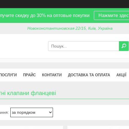
лучите скидку до 30% на оптовые покупки
Нажмите здес
Новоконстантиновская 22/15, Київ, Україна
 ПОСЛУГИ
ПРАЙС
КОНТАКТИ
ДОСТАВКА ТА ОПЛАТА
АКЦІЇ
тні клапани фланцеві