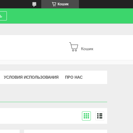
Кошик
ь
Кошик
УСЛОВИЯ ИСПОЛЬЗОВАНИЯ
ПРО НАС