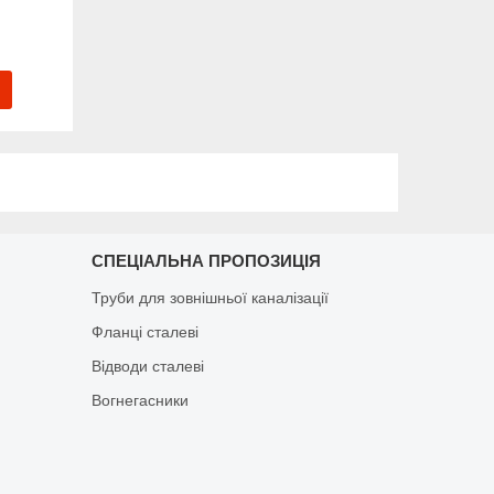
СПЕЦІАЛЬНА ПРОПОЗИЦІЯ
Труби для зовнішньої каналізації
Фланці сталеві
Відводи сталеві
Вогнегасники