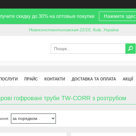
лучите скидку до 30% на оптовые покупки
Нажмите здес
Новоконстантиновская 22/15, Київ, Україна
 ПОСЛУГИ
ПРАЙС
КОНТАКТИ
ДОСТАВКА ТА ОПЛАТА
АКЦІЇ
рові гофровані труби TW-CORR з розтрубом